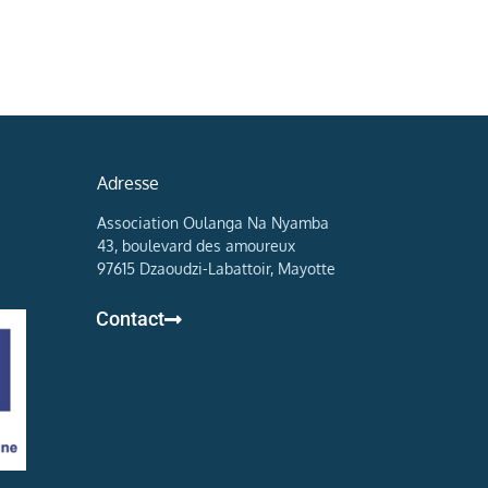
Adresse
Association Oulanga Na Nyamba
43, boulevard des amoureux
97615 Dzaoudzi-Labattoir, Mayotte
Contact