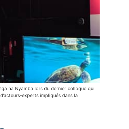
nga na Nyamba lors du dernier colloque qui
d’acteurs-experts impliqués dans la