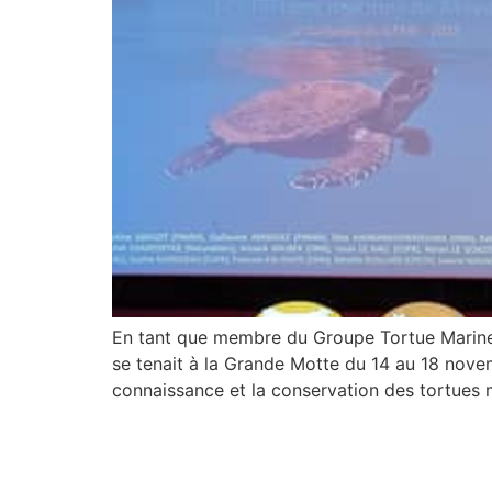
En tant que membre du Groupe Tortue Marine 
se tenait à la Grande Motte du 14 au 18 nove
connaissance et la conservation des tortues 