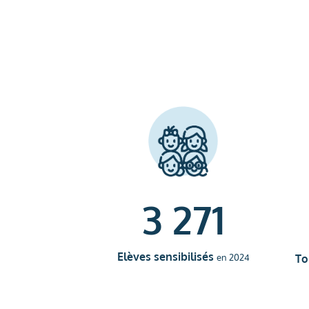
3 271
Elèves sensibilisés
To
en 2024