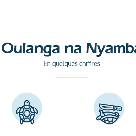
Oulanga na Nyamb
En quelques chiffres