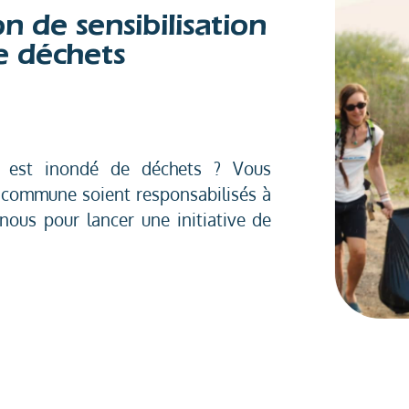
n de sensibilisation
e déchets
r est inondé de déchets ? Vous
a commune soient responsabilisés à
nous pour lancer une initiative de