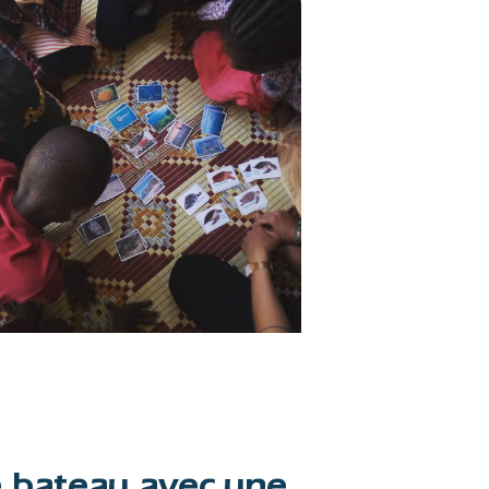
e bateau avec une