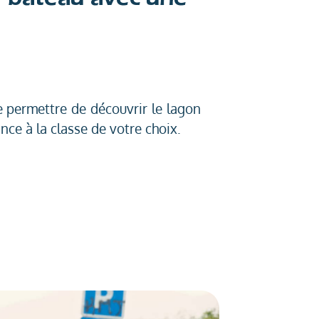
e permettre de découvrir le lagon
ce à la classe de votre choix.