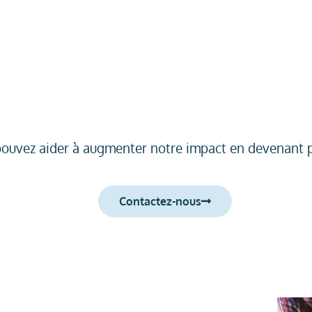
pouvez aider à augmenter notre impact en devenant pa
Contactez-nous