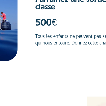
classe
500€
Tous les enfants ne peuvent pas s
qui nous entoure. Donnez cette chan