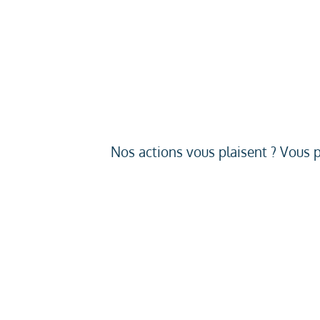
Nos actions vous plaisent ? Vous 