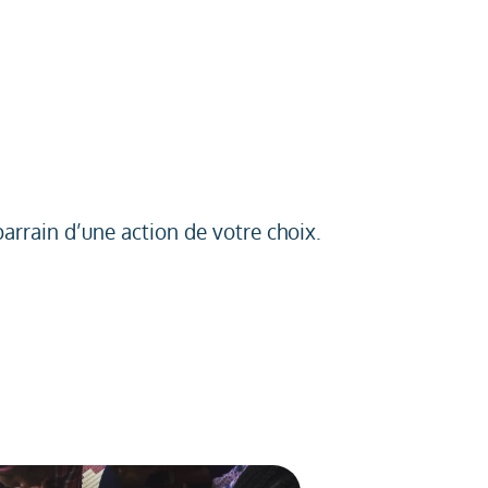
rrain d’une action de votre choix.