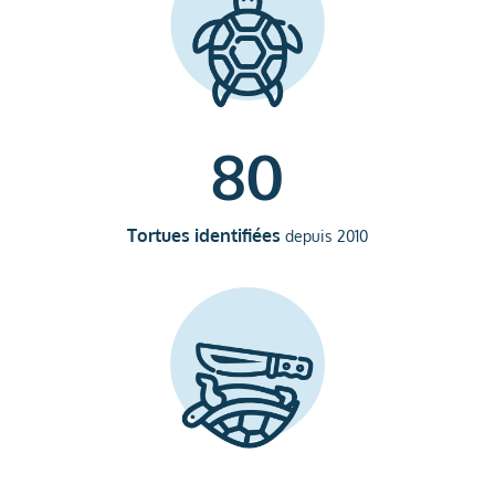
80
Tortues identifiées
depuis 2010