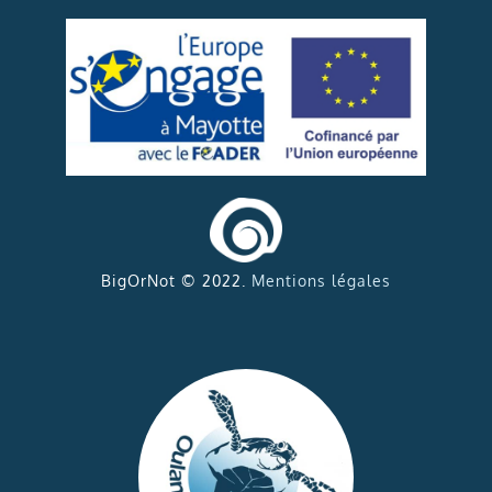
BigOrNot © 2022.
Mentions légales