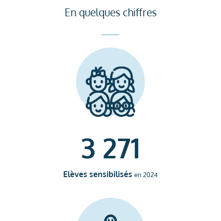
En quelques chiffres
3 271
Elèves sensibilisés
en 2024