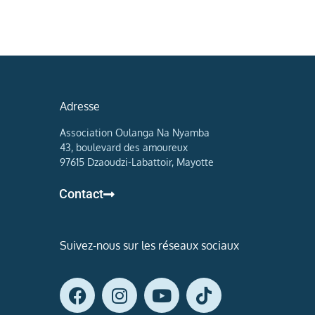
Adresse
Association Oulanga Na Nyamba
43, boulevard des amoureux
97615 Dzaoudzi-Labattoir, Mayotte
Contact
Suivez-nous sur les réseaux sociaux