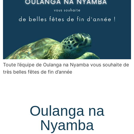
Toute l’équipe de Oulanga na Nyamba vous souhaite de
très belles fêtes de fin d’année
Oulanga na
Nyamba