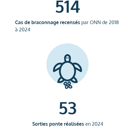
514
Cas de braconnage recensés
par ONN de 2018
à 2024
53
Sorties ponte réalisées
en 2024