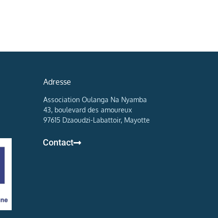
Adresse
Association Oulanga Na Nyamba
43, boulevard des amoureux
97615 Dzaoudzi-Labattoir, Mayotte
Contact