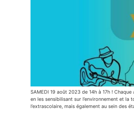
SAMEDI 19 août 2023 de 14h à 17h ! Chaque an
en les sensibilisant sur l’environnement et la
l’extrascolaire, mais également au sein des é