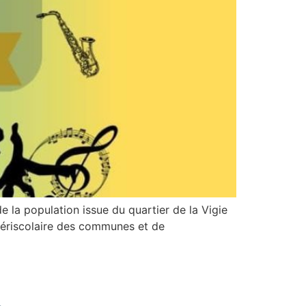
la population issue du quartier de la Vigie
u périscolaire des communes et de