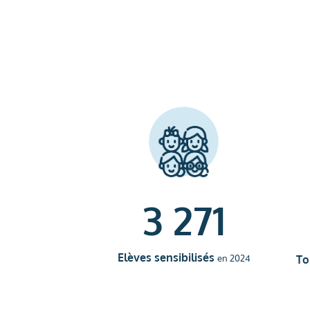
3 271
Elèves sensibilisés
To
en 2024