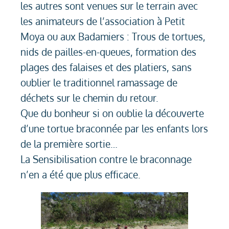
les autres sont venues sur le terrain avec
les animateurs de l’association à Petit
Moya ou aux Badamiers : Trous de tortues,
nids de pailles-en-queues, formation des
plages des falaises et des platiers, sans
oublier le traditionnel ramassage de
déchets sur le chemin du retour.
Que du bonheur si on oublie la découverte
d’une tortue braconnée par les enfants lors
de la première sortie…
La Sensibilisation contre le braconnage
n’en a été que plus efficace.