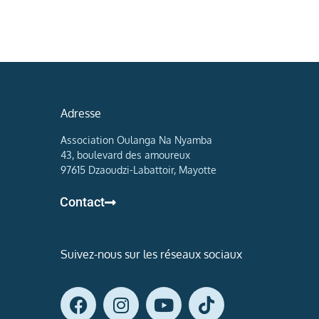
Adresse
Association Oulanga Na Nyamba
43, boulevard des amoureux
97615 Dzaoudzi-Labattoir, Mayotte
Contact
Suivez-nous sur les réseaux sociaux