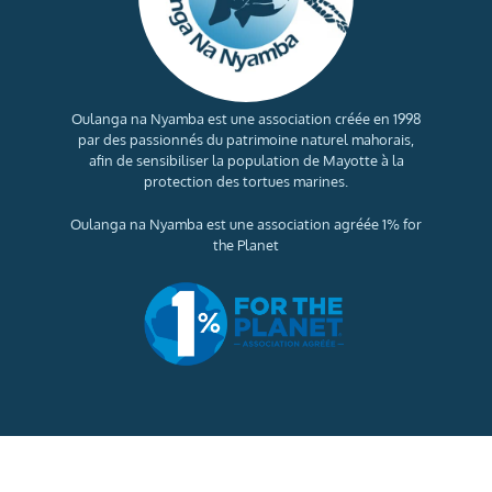
Oulanga na Nyamba est une association créée en 1998
par des passionnés du patrimoine naturel mahorais,
afin de sensibiliser la population de Mayotte à la
protection des tortues marines.
Oulanga na Nyamba est une association agréée 1% for
the Planet