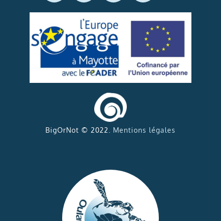
BigOrNot © 2022.
Mentions légales