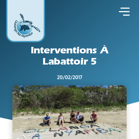
Interventions À
Labattoir 5
20/02/2017