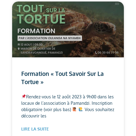
Formation « Tout Savoir Sur La
Tortue »
Rendez-vous le 12 août 2023 à 9h00 dans les
locaux de l’association à Pamandzi. Inscription
obligatoire (voir plus bas)
Vous souhaitez
découvrir les
LIRE LA SUITE