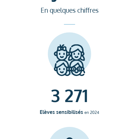
En quelques chiffres
3 271
Elèves sensibilisés
en 2024