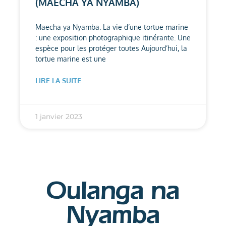
(MAECHA YA NYAMBA)
Maecha ya Nyamba. La vie d’une tortue marine
: une exposition photographique itinérante. Une
espèce pour les protéger toutes Aujourd’hui, la
tortue marine est une
LIRE LA SUITE
1 janvier 2023
Oulanga na
Nyamba