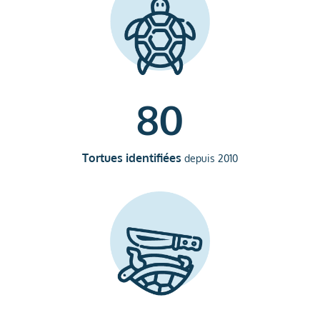
80
Tortues identifiées
depuis 2010