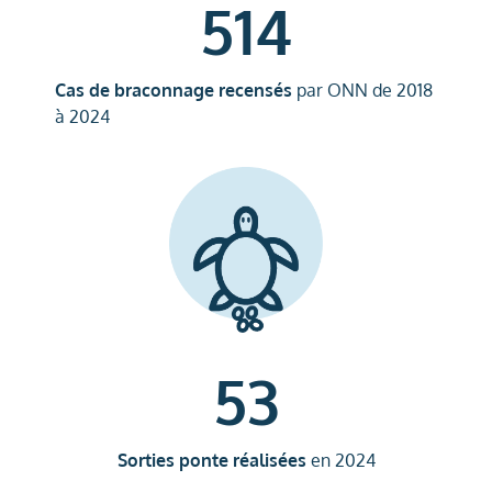
514
Cas de braconnage recensés
par ONN de 2018
à 2024
53
Sorties ponte réalisées
en 2024