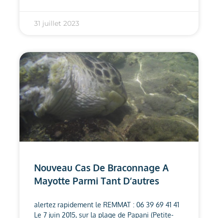
31 juillet 2023
Nouveau Cas De Braconnage A
Mayotte Parmi Tant D’autres
alertez rapidement le REMMAT : 06 39 69 41 41
Le 7 juin 2015, sur la plage de Papani (Petite-