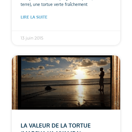
terre), une tortue verte fraîchement
LIRE LA SUITE
13 juin 2015
LA VALEUR DE LA TORTUE