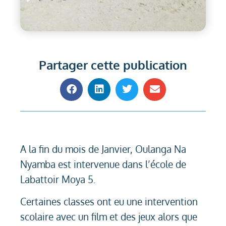
Partager cette publication
A la fin du mois de Janvier, Oulanga Na
Nyamba est intervenue dans l’école de
Labattoir Moya 5.
Certaines classes ont eu une intervention
scolaire avec un film et des jeux alors que