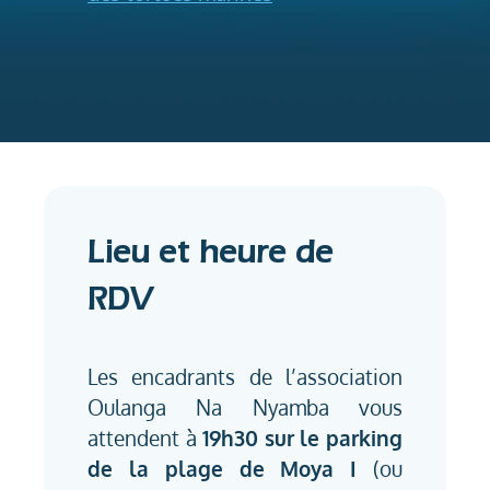
Lieu et heure de
RDV
Les encadrants de l’association
Oulanga Na Nyamba vous
attendent à
19h30 sur le parking
de la plage de Moya I
(ou