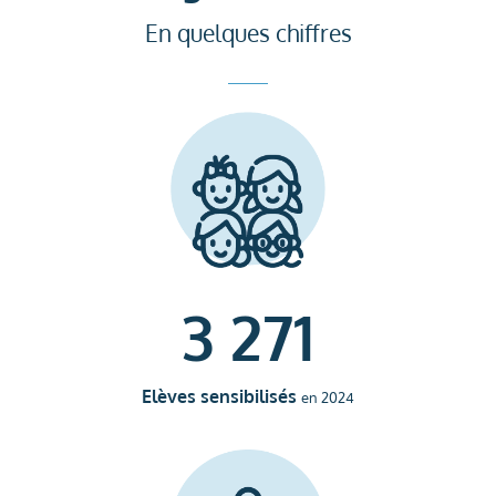
3 271
Elèves sensibilisés
en 2024