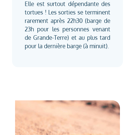
Elle est surtout dépendante des
tortues ! Les sorties se terminent
rarement après 22h30 (barge de
23h pour les personnes venant
de Grande-Terre) et au plus tard
pour la dernière barge (à minuit).