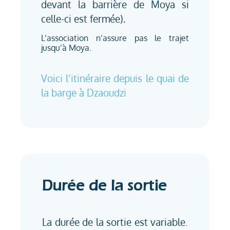
devant la barrière de Moya si
celle-ci est fermée)
.
L’association n’assure pas le trajet
jusqu’à Moya.
Voici l’itinéraire depuis le quai de
la barge à Dzaoudzi
Durée de la sortie
La durée de la sortie est variable.