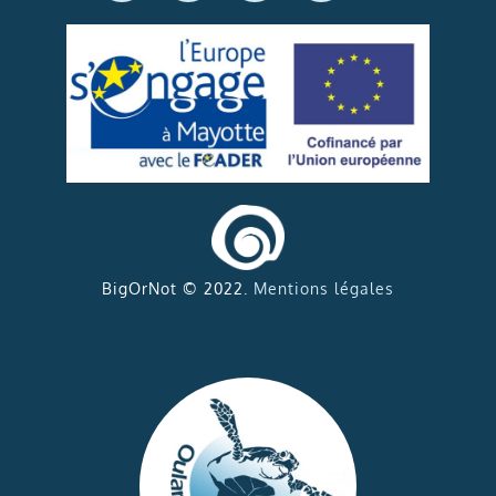
BigOrNot © 2022.
Mentions légales