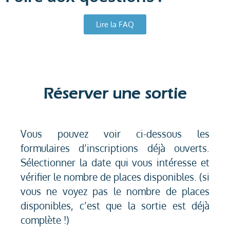
Lire la FAQ
Réserver une sortie
Vous pouvez voir ci-dessous les
formulaires d’inscriptions déjà ouverts.
Sélectionner la date qui vous intéresse et
vérifier le nombre de places disponibles. (si
vous ne voyez pas le nombre de places
disponibles, c’est que la sortie est déjà
complète !)