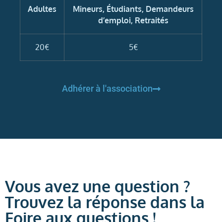
Adultes
Mineurs, Étudiants, Demandeurs
d’emploi, Retraités
20€
5€
Adhérer à l'association
Vous avez une question ?
Trouvez la réponse dans la
Foire aux questions !