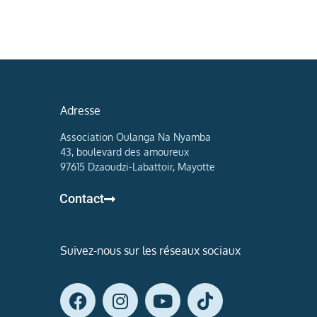
Adresse
Association Oulanga Na Nyamba
43, boulevard des amoureux
97615 Dzaoudzi-Labattoir, Mayotte
Contact
Suivez-nous sur les réseaux sociaux