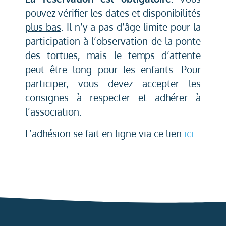
pouvez vérifier les dates et disponibilités
plus bas
. Il n’y a pas d’âge limite pour la
participation à l’observation de la ponte
des tortues, mais le temps d’attente
peut être long pour les enfants. Pour
participer, vous devez accepter les
consignes à respecter et adhérer à
l’association.
L’adhésion se fait en ligne via ce lien
ici
.