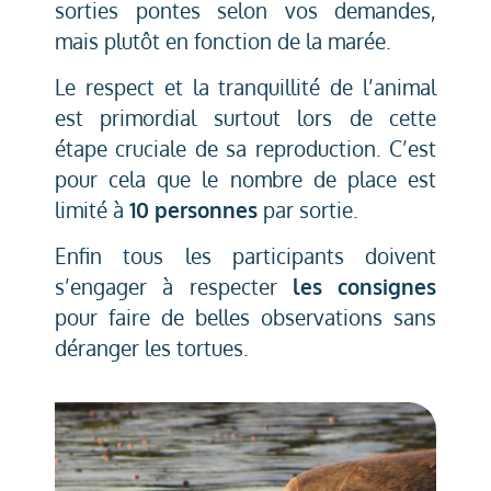
sorties pontes selon vos demandes,
mais plutôt en fonction de la marée.
Le respect et la tranquillité de l’animal
est primordial surtout lors de cette
étape cruciale de sa reproduction. C’est
pour cela que le nombre de place est
limité à
10 personnes
par sortie.
Enfin tous les participants doivent
s’engager à respecter
les consignes
pour faire de belles observations sans
déranger les tortues.