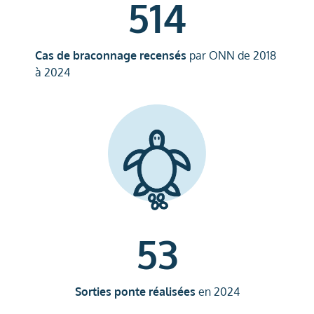
Cas de braconnage recensés
par ONN de 2018
à 2024
53
Sorties ponte réalisées
en 2024