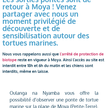
retour à Moya ! Venez
partager avec nous un
moment privilégié de
découverte et de
sensibilisation autour des
tortues marines.
Nous vous rappelons aussi que
l’arrêté de protection de
biotope
reste en vigueur à Moya. Ainsi l’accès au site est
interdit entre 18h et 6h du matin et les chiens sont
interdits, même en laisse.
Oulanga na Nyamba vous offre la
possibilité d’observer une ponte de tortue
marine sur la plage de Moya (Petite-Terre),