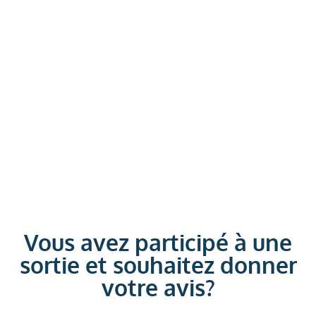
Vous avez participé à une
sortie et souhaitez donner
votre avis?