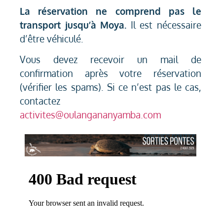
La réservation ne comprend pas le
transport jusqu’à Moya.
Il est nécessaire
d’être véhiculé.
Vous devez recevoir un mail de
confirmation après votre réservation
(vérifier les spams). Si ce n’est pas le cas,
contactez
activites@oulangananyamba.com