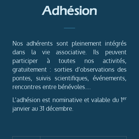
Adhésion
Nos adhérents sont pleinement intégrés
dans la vie associative. Ils peuvent
participer à toutes nos activités,
gratuitement : sorties d’observations des
pontes, suivis scientifiques, événements,
rencontres entre bénévoles….
er
L’adhésion est nominative et valable du 1
janvier au 31 décembre.