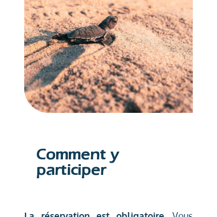
Comment y
participer
La réservation est obligatoire.
Vous