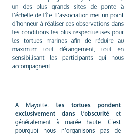
un des plus grands sites de ponte à
l’échelle de l’île. L’association met un point
d’honneur à réaliser ces observations dans
les conditions les plus respectueuses pour
les tortues marines afin de réduire au
maximum tout dérangement, tout en
sensibilisant les participants qui nous
accompagnent.
A Mayotte,
les tortues pondent
exclusivement dans l’obscurité
et
généralement à marée haute. C’est
pourquoi nous n’organisons pas de