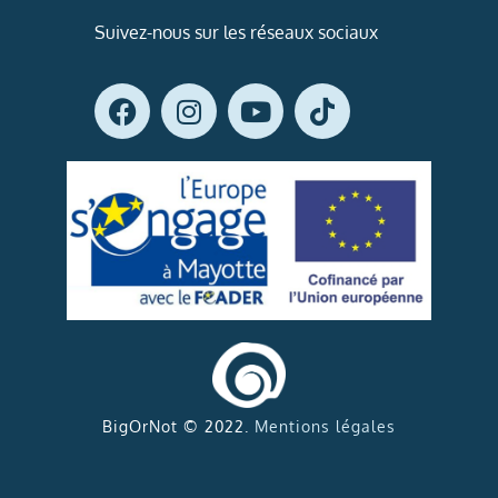
Suivez-nous sur les réseaux sociaux
BigOrNot © 2022.
Mentions légales