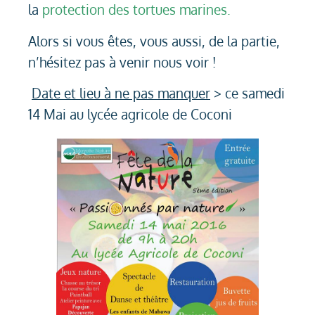
la
protection des tortues marines.
Alors si vous êtes, vous aussi, de la partie,
n’hésitez pas à venir nous voir !
Date et lieu à ne pas manquer
> ce samedi
14 Mai au lycée agricole de Coconi