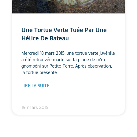
Une Tortue Verte Tuée Par Une
Hélice De Bateau
Mercredi 18 mars 2015, une tortue verte juvénile
a été retrouvée morte sur la plage de m’ro
gnombéni sur Petite-Terre. Après observation,
la tortue présente
LIRE LA SUITE
19 mars 2015