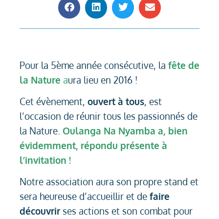
Pour la 5ème année consécutive, la
fête de
la Nature
a
ura lieu en 2016 !
Cet évènement,
ouvert à tous
, est
l’occasion de réunir tous les passionnés de
la Nature.
Oulanga Na Nyamba a, bien
évidemment, répondu présente à
l’invitation !
Notre association aura son propre stand et
sera heureuse d’accueillir et de
faire
découvrir
ses actions et son combat pour