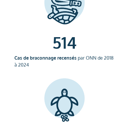
514
Cas de braconnage recensés
par ONN de 2018
à 2024