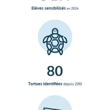
Elèves sensibilisés
en 2024
80
Tortues identifiées
depuis 2010