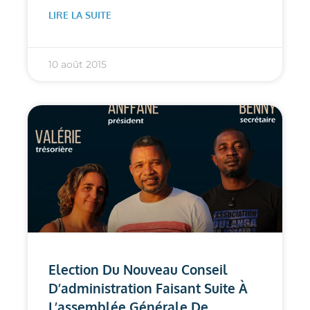
LIRE LA SUITE
10 août 2015
Election Du Nouveau Conseil
D’administration Faisant Suite À
L’assemblée Générale De