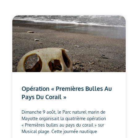
Opération « Premières Bulles Au
Pays Du Corail »
Dimanche 9 août, le Parc naturel marin de
Mayotte organisait la quatrième opération
« Premières bulles au pays du corail » sur
Musical plage. Cette journée nautique