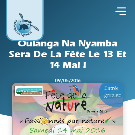
Oulanga Na Nyamba
Sera De La Fête Le 13 Et
14 Mai !
09/05/2016