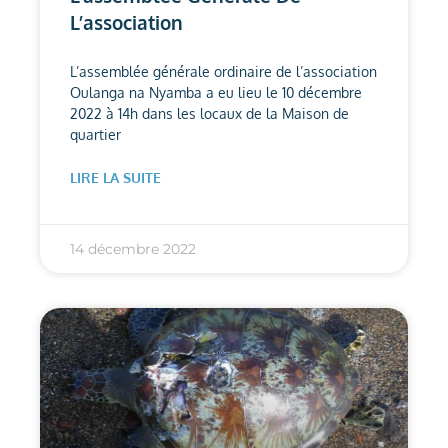
L’association
L’assemblée générale ordinaire de l’association
Oulanga na Nyamba a eu lieu le 10 décembre
2022 à 14h dans les locaux de la Maison de
quartier
LIRE LA SUITE
14 décembre 2022