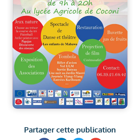
Partager cette publication