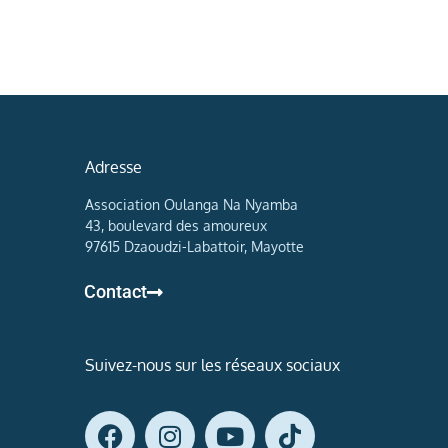
Adresse
Association Oulanga Na Nyamba
43, boulevard des amoureux
97615 Dzaoudzi-Labattoir, Mayotte
Contact
Suivez-nous sur les réseaux sociaux