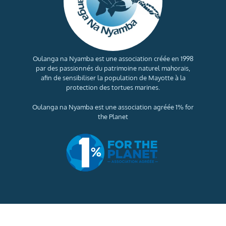
Oulanga na Nyamba est une association créée en 1998
par des passionnés du patrimoine naturel mahorais,
afin de sensibiliser la population de Mayotte à la
protection des tortues marines.
Oulanga na Nyamba est une association agréée 1% for
the Planet