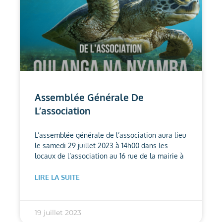
Assemblée Générale De
L’association
L’assemblée générale de l’association aura lieu
le samedi 29 juillet 2023 à 14h00 dans les
locaux de l’association au 16 rue de la mairie à
LIRE LA SUITE
19 juillet 2023