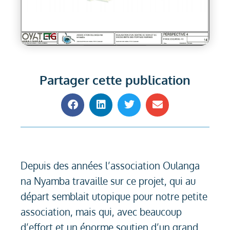
Partager cette publication
Depuis des années l’association Oulanga
na Nyamba travaille sur ce projet, qui au
départ semblait utopique pour notre petite
association, mais qui, avec beaucoup
d’effort et un énorme soutien d’un grand