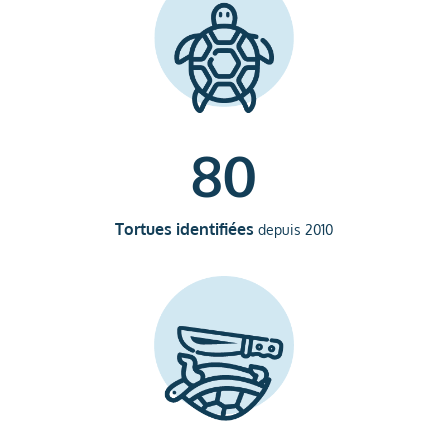
80
Tortues identifiées
depuis 2010