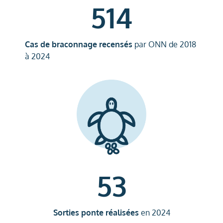
514
Cas de braconnage recensés
par ONN de 2018
à 2024
53
Sorties ponte réalisées
en 2024