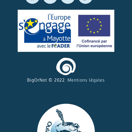
BigOrNot © 2022.
Mentions légales