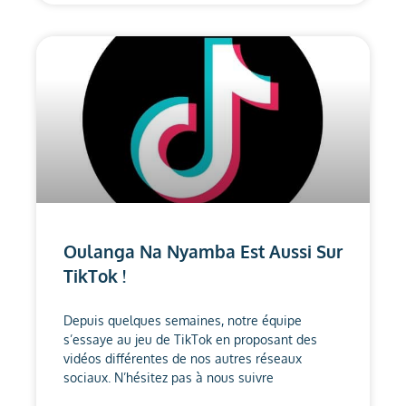
Oulanga Na Nyamba Est Aussi Sur
TikTok !
Depuis quelques semaines, notre équipe
s’essaye au jeu de TikTok en proposant des
vidéos différentes de nos autres réseaux
sociaux. N’hésitez pas à nous suivre