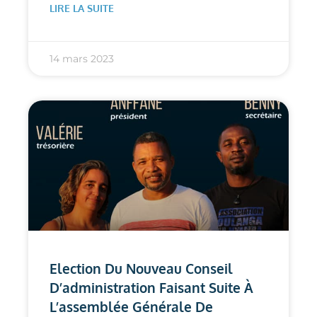
LIRE LA SUITE
14 mars 2023
Election Du Nouveau Conseil
D’administration Faisant Suite À
L’assemblée Générale De