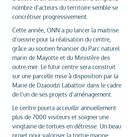
nombre d’acteurs du territoire semble se
concrétiser progressivement.
Cette année, ONN a pu lancer la maitrise
d’oeuvre pour la réalisation du centre,
grâce au soutien financier du Parc naturel
marin de Mayotte et du Ministère des
outre-mer. Le futur centre sera construit
sur une parcelle mise à disposition par la
Marie de Dzaoudzi Labattoir dans le cadre
de l’un de ses projets d’aménagement.
Le centre pourra acceuillir annuellement
plus de 7000 visiteurs et soigner une
vingtaine de tortues en détresse. Un beau
projet pour valoriser la tortue marine,