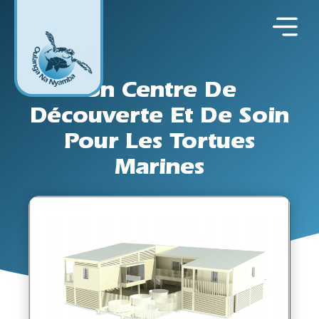
Un Centre De
Découverte Et De Soin
Pour Les Tortues
Marines
07/07/2020