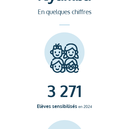
En quelques chiffres
3 271
Elèves sensibilisés
en 2024