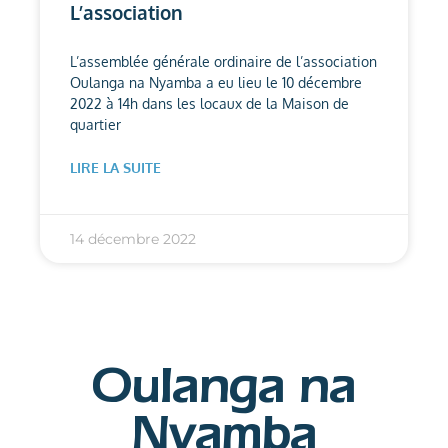
L’association
L’assemblée générale ordinaire de l’association
Oulanga na Nyamba a eu lieu le 10 décembre
2022 à 14h dans les locaux de la Maison de
quartier
LIRE LA SUITE
14 décembre 2022
Oulanga na
Nyamba