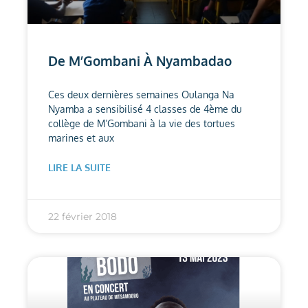
De M’Gombani À Nyambadao
Ces deux dernières semaines Oulanga Na
Nyamba a sensibilisé 4 classes de 4ème du
collège de M’Gombani à la vie des tortues
marines et aux
LIRE LA SUITE
22 février 2018