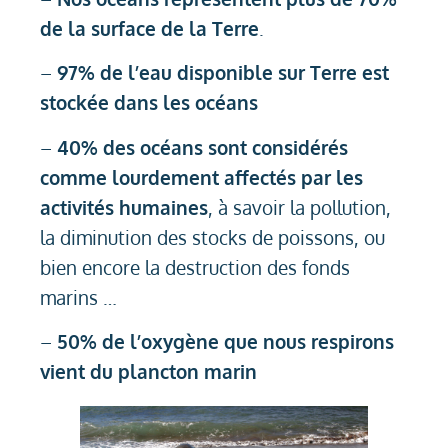
de la surface de la Terre
.
–
97% de l’eau disponible sur Terre est
stockée dans les océans
–
40% des océans sont considérés
comme lourdement affectés par les
activités humaines
, à savoir la pollution,
la diminution des stocks de poissons, ou
bien encore la destruction des fonds
marins …
–
50% de l’oxygène que nous respirons
vient du plancton marin