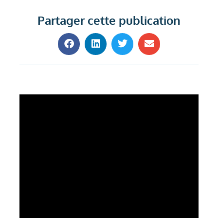
Partager cette publication