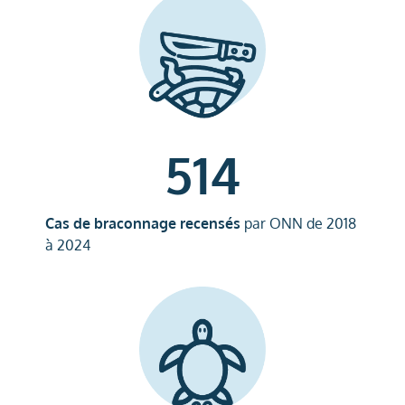
514
Cas de braconnage recensés
par ONN de 2018
à 2024