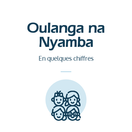
Oulanga na
Nyamba
En quelques chiffres