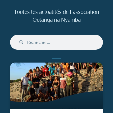
Toutes les actualités de l’association
Oulanga na Nyamba