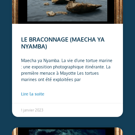
LE BRACONNAGE (MAECHA YA
NYAMBA)
Maecha ya Nyamba. La vie d’une tortue marine
: une exposition photographique itinérante. La
première menace à Mayotte Les tortues
marines ont été exploitées par
Lire la suite
1 janvier 2023