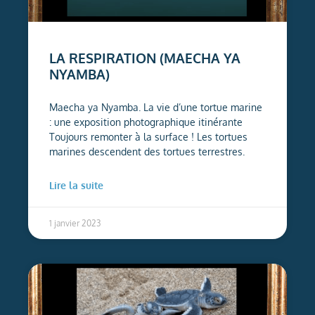
LA RESPIRATION (MAECHA YA
NYAMBA)
Maecha ya Nyamba. La vie d’une tortue marine
: une exposition photographique itinérante
Toujours remonter à la surface ! Les tortues
marines descendent des tortues terrestres.
Lire la suite
1 janvier 2023