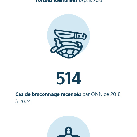
514
Cas de braconnage recensés
par ONN de 2018
à 2024