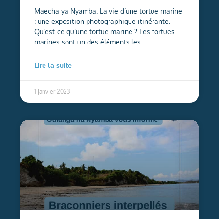
Maecha ya Nyamba. La vie d’une tortue marine
: une exposition photographique itinérante.
Qu’est-ce qu’une tortue marine ? Les tortues
marines sont un des éléments les
Lire la suite
1 janvier 2023