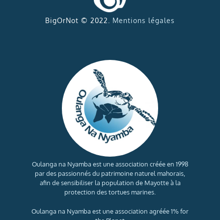
BigOrNot © 2022.
Mentions légales
Oulanga na Nyamba est une association créée en 1998
par des passionnés du patrimoine naturel mahorais,
afin de sensibiliser la population de Mayotte à la
protection des tortues marines.
Oulanga na Nyamba est une association agréée 1% for