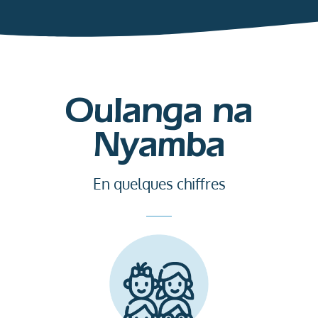
Oulanga na
Nyamba
En quelques chiffres