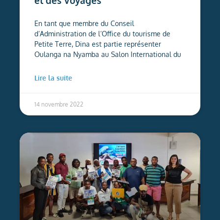
et des Voyages
En tant que membre du Conseil
d’Administration de l’Office du tourisme de
Petite Terre, Dina est partie représenter
Oulanga na Nyamba au Salon International du
Lire la suite
14 novembre 2022