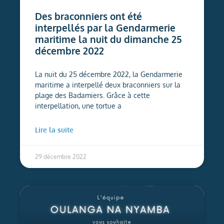
Des braconniers ont été
interpellés par la Gendarmerie
maritime la nuit du dimanche 25
décembre 2022
La nuit du 25 décembre 2022, la Gendarmerie
maritime a interpellé deux braconniers sur la
plage des Badamiers. Grâce à cette
interpellation, une tortue a
Lire la suite
29 décembre 2022