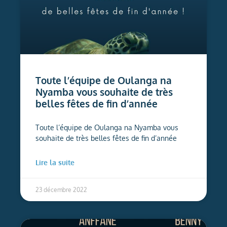
Toute l’équipe de Oulanga na
Nyamba vous souhaite de très
belles fêtes de fin d’année
Toute l’équipe de Oulanga na Nyamba vous
souhaite de très belles fêtes de fin d’année
Lire la suite
23 décembre 2022