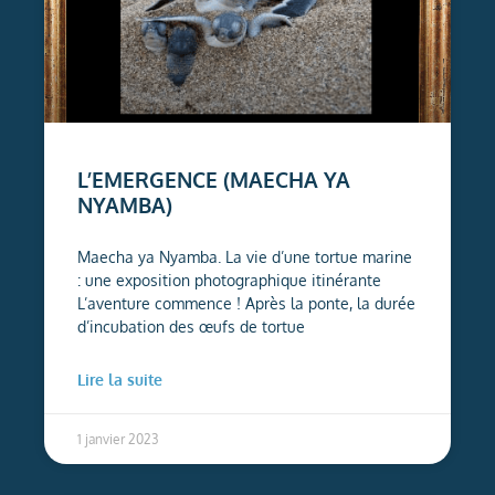
L’EMERGENCE (MAECHA YA
NYAMBA)
Maecha ya Nyamba. La vie d’une tortue marine
: une exposition photographique itinérante
L’aventure commence ! Après la ponte, la durée
d’incubation des œufs de tortue
Lire la suite
1 janvier 2023