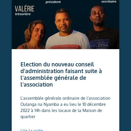
Election du nouveau conseil
d’administration faisant suite à
l’assemblée générale de
l’association
L’assemblée générale ordinaire de l’association
Oulanga na Nyamba a eu lieu le 10 décembre
2022 à 14h dans les locaux de la Maison de
quartier
Lire la suite