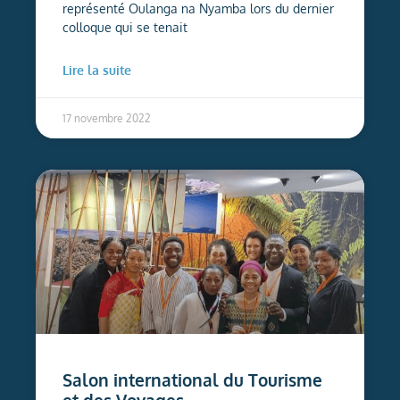
représenté Oulanga na Nyamba lors du dernier
colloque qui se tenait
Lire la suite
17 novembre 2022
Salon international du Tourisme