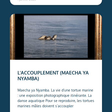
L’ACCOUPLEMENT (MAECHA YA
NYAMBA)
Maecha ya Nyamba. La vie d’une tortue marine
: une exposition photographique itinérante. La
danse aquatique Pour se reproduire, les tortues
marines mâles doivent s’accoupler