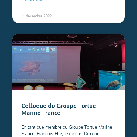
14 décembre 2022
Colloque du Groupe Tortue
Marine France
En tant que membre du Groupe Tortue Marine
France, François-Elie, Jeanne et Dina ont