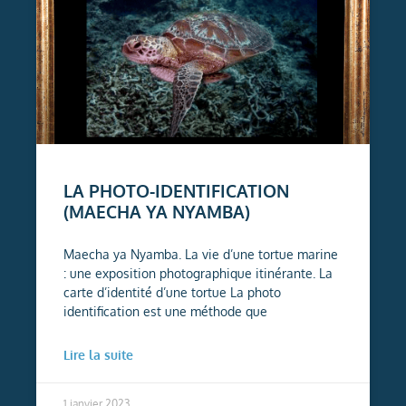
LA PHOTO-IDENTIFICATION
(MAECHA YA NYAMBA)
Maecha ya Nyamba. La vie d’une tortue marine
: une exposition photographique itinérante. La
carte d’identité d’une tortue La photo
identification est une méthode que
Lire la suite
1 janvier 2023