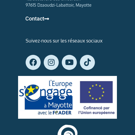
97615 Dzaoudzi-Labattoir, Mayotte
Contact
Suivez-nous sur les réseaux sociaux