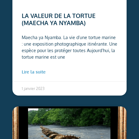
LA VALEUR DE LA TORTUE
(MAECHA YA NYAMBA)
Maecha ya Nyamba. La vie d’une tortue marine
: une exposition photographique itinérante. Une
espèce pour les protéger toutes Aujourd’hui, la
tortue marine est une
Lire la suite
1 janvier 2023